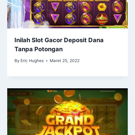
Inilah Slot Gacor Deposit Dana
Tanpa Potongan
By
Eric Hughes
Maret 25, 2022