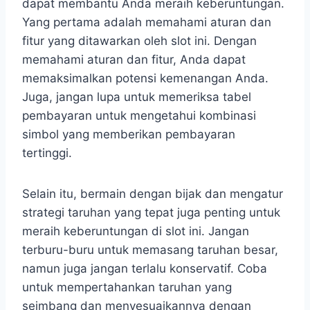
dapat membantu Anda meraih keberuntungan.
Yang pertama adalah memahami aturan dan
fitur yang ditawarkan oleh slot ini. Dengan
memahami aturan dan fitur, Anda dapat
memaksimalkan potensi kemenangan Anda.
Juga, jangan lupa untuk memeriksa tabel
pembayaran untuk mengetahui kombinasi
simbol yang memberikan pembayaran
tertinggi.
Selain itu, bermain dengan bijak dan mengatur
strategi taruhan yang tepat juga penting untuk
meraih keberuntungan di slot ini. Jangan
terburu-buru untuk memasang taruhan besar,
namun juga jangan terlalu konservatif. Coba
untuk mempertahankan taruhan yang
seimbang dan menyesuaikannya dengan