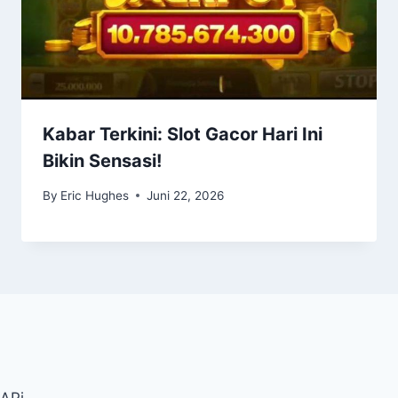
Kabar Terkini: Slot Gacor Hari Ini
Bikin Sensasi!
By
Eric Hughes
Juni 22, 2026