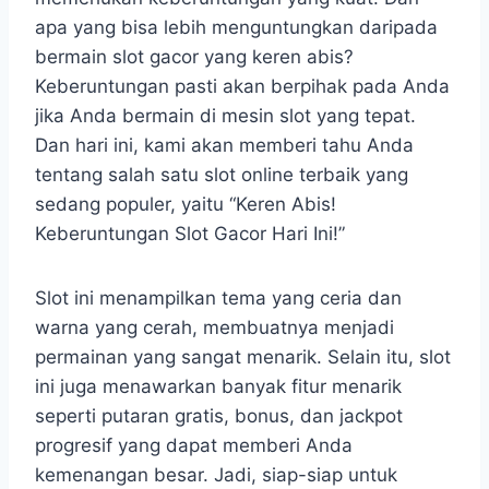
apa yang bisa lebih menguntungkan daripada
bermain slot gacor yang keren abis?
Keberuntungan pasti akan berpihak pada Anda
jika Anda bermain di mesin slot yang tepat.
Dan hari ini, kami akan memberi tahu Anda
tentang salah satu slot online terbaik yang
sedang populer, yaitu “Keren Abis!
Keberuntungan Slot Gacor Hari Ini!”
Slot ini menampilkan tema yang ceria dan
warna yang cerah, membuatnya menjadi
permainan yang sangat menarik. Selain itu, slot
ini juga menawarkan banyak fitur menarik
seperti putaran gratis, bonus, dan jackpot
progresif yang dapat memberi Anda
kemenangan besar. Jadi, siap-siap untuk