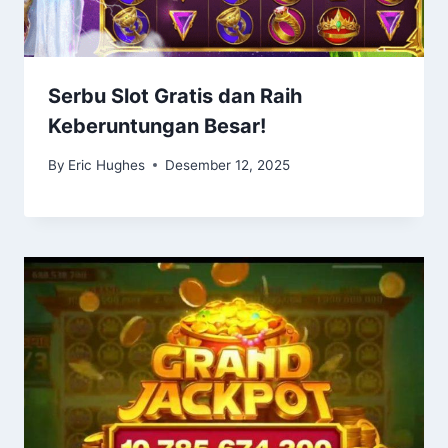
Serbu Slot Gratis dan Raih
Keberuntungan Besar!
By
Eric Hughes
Desember 12, 2025