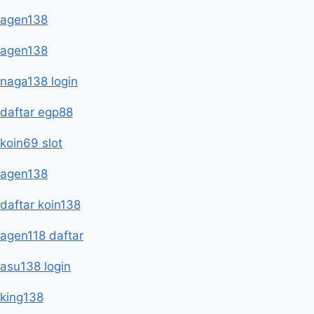
agen138
agen138
naga138 login
daftar egp88
koin69 slot
agen138
daftar koin138
agen118 daftar
asu138 login
king138