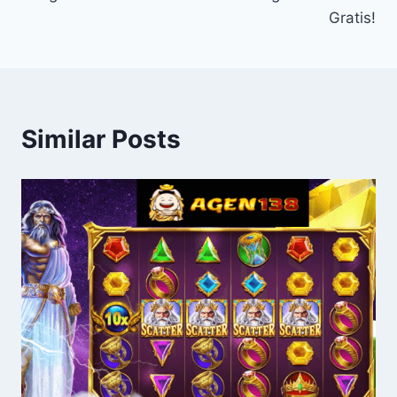
Gratis!
Similar Posts