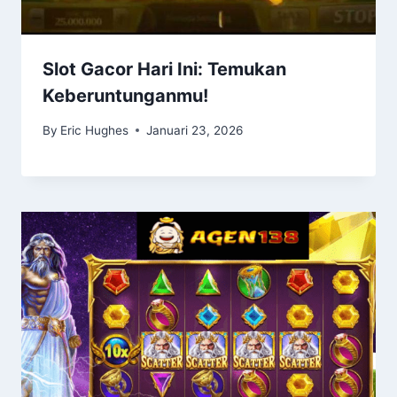
Slot Gacor Hari Ini: Temukan
Keberuntunganmu!
By
Eric Hughes
Januari 23, 2026