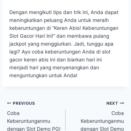
Dengan mengikuti tips dan trik ini, Anda dapat
meningkatkan peluang Anda untuk meraih
keberuntungan di “Keren Abis! Keberuntungan
Slot Gacor Hari Ini!” dan membawa pulang
jackpot yang menggiurkan. Jadi, tunggu apa
lagi? Ayo coba keberuntungan Anda di slot
gacor keren abis ini dan biarkan hari ini
menjadi hari yang menyenangkan dan
menguntungkan untuk Anda!
Navigasi
PREVIOUS
NEXT
Coba
Coba
pos
Keberuntunganmu
Keberuntunganmu
dengan Slot Demo PG!
dengan Slot Demo