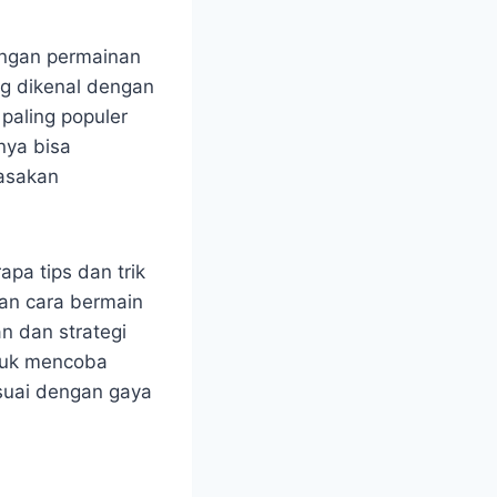
engan permainan
ng dikenal dengan
paling populer
nya bisa
rasakan
pa tips dan trik
an cara bermain
n dan strategi
ntuk mencoba
suai dengan gaya