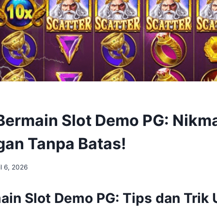
Bermain Slot Demo PG: Nikma
an Tanpa Batas!
il 6, 2026
ain Slot Demo PG: Tips dan Trik 