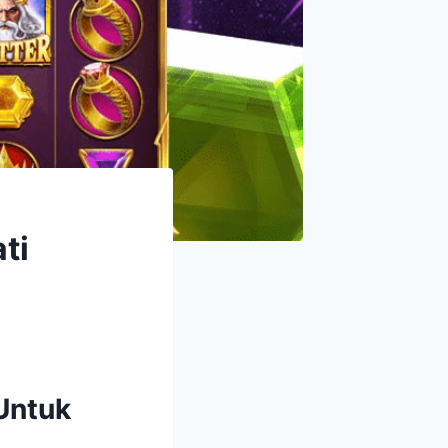
ti
Untuk