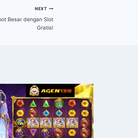
NEXT
ot Besar dengan Slot
Gratis!