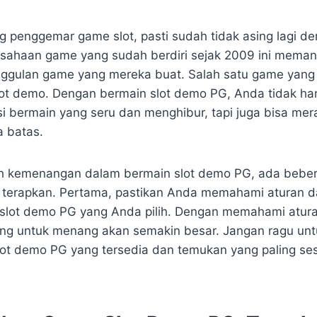
g penggemar game slot, pasti sudah tidak asing lagi d
rusahaan game yang sudah berdiri sejak 2009 ini mema
nggulan game yang mereka buat. Salah satu game yang 
lot demo. Dengan bermain slot demo PG, Anda tidak ha
i bermain yang seru dan menghibur, tapi juga bisa me
 batas.
h kemenangan dalam bermain slot demo PG, ada bebera
 terapkan. Pertama, pastikan Anda memahami aturan d
 slot demo PG yang Anda pilih. Dengan memahami atura
ang untuk menang akan semakin besar. Jangan ragu u
ot demo PG yang tersedia dan temukan yang paling se