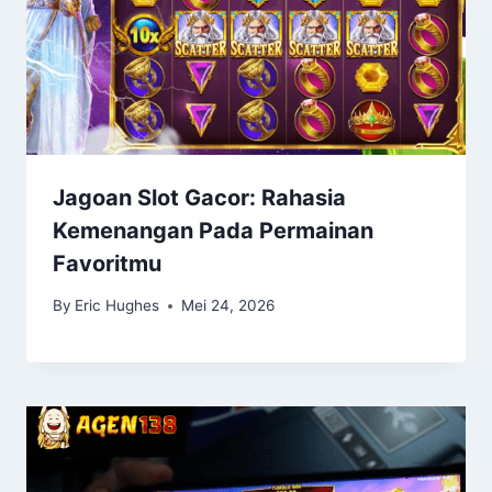
Jagoan Slot Gacor: Rahasia
Kemenangan Pada Permainan
Favoritmu
By
Eric Hughes
Mei 24, 2026