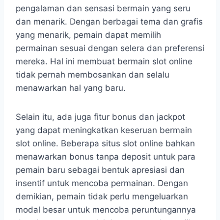
pengalaman dan sensasi bermain yang seru
dan menarik. Dengan berbagai tema dan grafis
yang menarik, pemain dapat memilih
permainan sesuai dengan selera dan preferensi
mereka. Hal ini membuat bermain slot online
tidak pernah membosankan dan selalu
menawarkan hal yang baru.
Selain itu, ada juga fitur bonus dan jackpot
yang dapat meningkatkan keseruan bermain
slot online. Beberapa situs slot online bahkan
menawarkan bonus tanpa deposit untuk para
pemain baru sebagai bentuk apresiasi dan
insentif untuk mencoba permainan. Dengan
demikian, pemain tidak perlu mengeluarkan
modal besar untuk mencoba peruntungannya