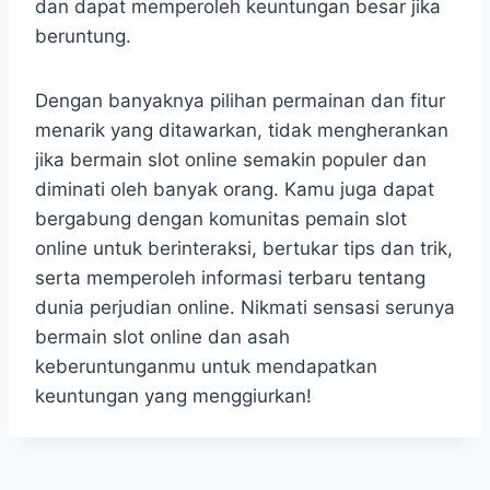
dan dapat memperoleh keuntungan besar jika
beruntung.
Dengan banyaknya pilihan permainan dan fitur
menarik yang ditawarkan, tidak mengherankan
jika bermain slot online semakin populer dan
diminati oleh banyak orang. Kamu juga dapat
bergabung dengan komunitas pemain slot
online untuk berinteraksi, bertukar tips dan trik,
serta memperoleh informasi terbaru tentang
dunia perjudian online. Nikmati sensasi serunya
bermain slot online dan asah
keberuntunganmu untuk mendapatkan
keuntungan yang menggiurkan!