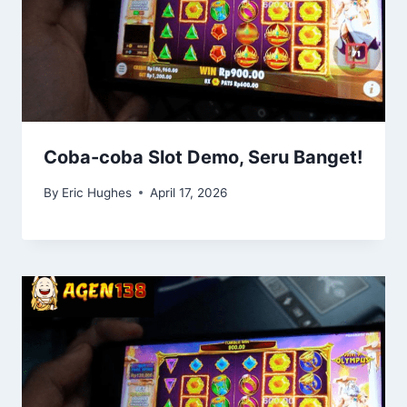
Coba-coba Slot Demo, Seru Banget!
By
Eric Hughes
April 17, 2026