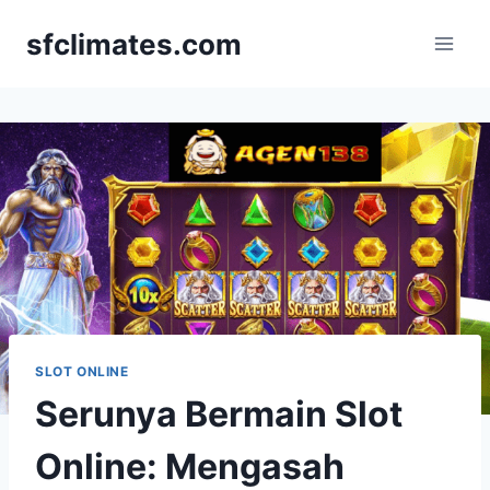
Skip
sfclimates.com
to
content
SLOT ONLINE
Serunya Bermain Slot
Online: Mengasah