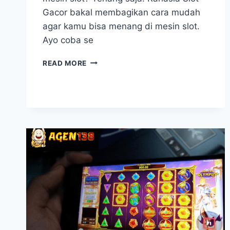
Gacor bakal membagikan cara mudah
agar kamu bisa menang di mesin slot.
Ayo coba se
RAHASIA
READ MORE
SLOT
GACOR:
CARA
MUDAH
MENANG
DI
MESIN
SLOT!