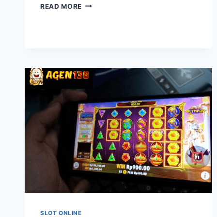
COBA
READ MORE
KEBERUNTUNGANMU
DENGAN
SLOT
DEMO
PG!
SLOT ONLINE