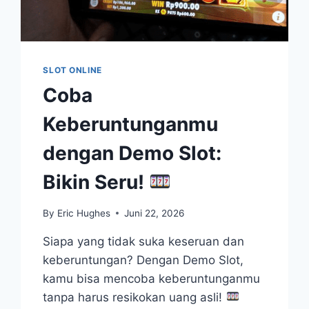
SLOT ONLINE
Coba
Keberuntunganmu
dengan Demo Slot:
Bikin Seru!
By
Eric Hughes
Juni 22, 2026
Siapa yang tidak suka keseruan dan
keberuntungan? Dengan Demo Slot,
kamu bisa mencoba keberuntunganmu
tanpa harus resikokan uang asli!