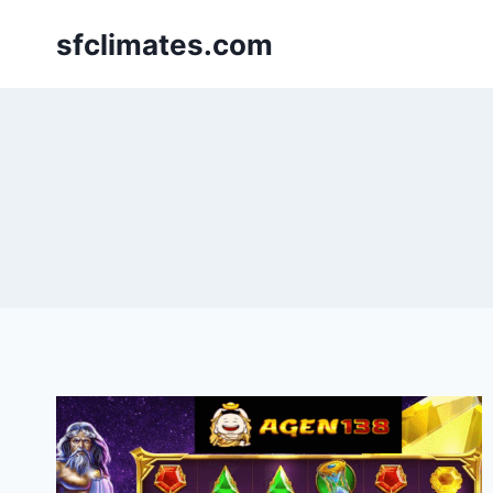
Skip
sfclimates.com
to
content