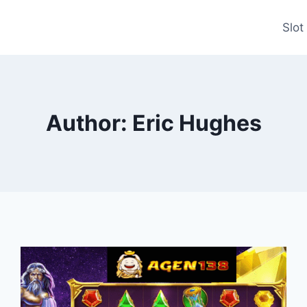
Slot
Author: Eric Hughes