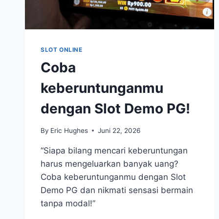
SLOT ONLINE
Coba
keberuntunganmu
dengan Slot Demo PG!
By
Eric Hughes
Juni 22, 2026
“Siapa bilang mencari keberuntungan
harus mengeluarkan banyak uang?
Coba keberuntunganmu dengan Slot
Demo PG dan nikmati sensasi bermain
tanpa modal!”