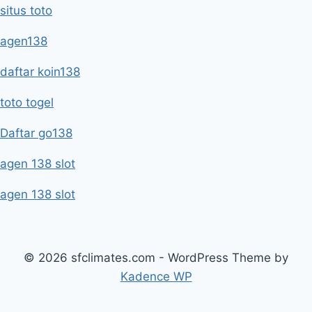
situs toto
agen138
daftar koin138
toto togel
Daftar go138
agen 138 slot
agen 138 slot
© 2026 sfclimates.com - WordPress Theme by
Kadence WP