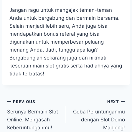
Jangan ragu untuk mengajak teman-teman
Anda untuk bergabung dan bermain bersama.
Selain menjadi lebih seru, Anda juga bisa
mendapatkan bonus referal yang bisa
digunakan untuk memperbesar peluang
menang Anda. Jadi, tunggu apa lagi?
Bergabunglah sekarang juga dan nikmati
keseruan main slot gratis serta hadiahnya yang
tidak terbatas!
Navigasi
PREVIOUS
NEXT
Serunya Bermain Slot
Coba Peruntunganmu
pos
Online: Mengasah
dengan Slot Demo
Keberuntunganmu!
Mahjong!