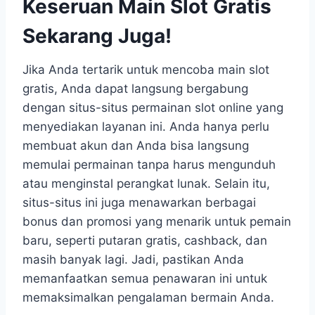
Keseruan Main Slot Gratis
Sekarang Juga!
Jika Anda tertarik untuk mencoba main slot
gratis, Anda dapat langsung bergabung
dengan situs-situs permainan slot online yang
menyediakan layanan ini. Anda hanya perlu
membuat akun dan Anda bisa langsung
memulai permainan tanpa harus mengunduh
atau menginstal perangkat lunak. Selain itu,
situs-situs ini juga menawarkan berbagai
bonus dan promosi yang menarik untuk pemain
baru, seperti putaran gratis, cashback, dan
masih banyak lagi. Jadi, pastikan Anda
memanfaatkan semua penawaran ini untuk
memaksimalkan pengalaman bermain Anda.