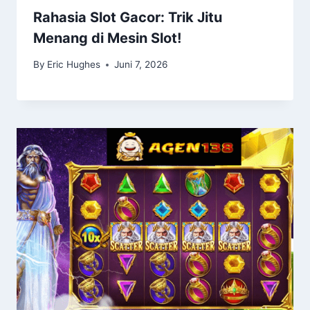
Rahasia Slot Gacor: Trik Jitu
Menang di Mesin Slot!
By
Eric Hughes
Juni 7, 2026