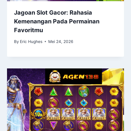
Jagoan Slot Gacor: Rahasia
Kemenangan Pada Permainan
Favoritmu
By
Eric Hughes
Mei 24, 2026