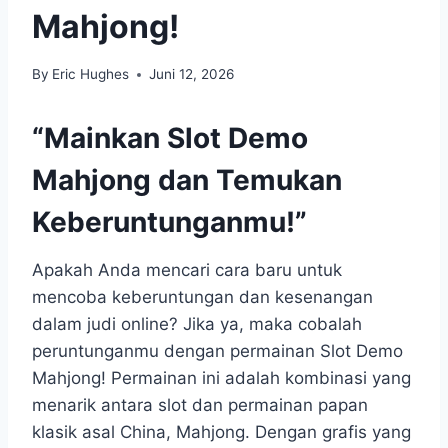
Mahjong!
By
Eric Hughes
Juni 12, 2026
“Mainkan Slot Demo
Mahjong dan Temukan
Keberuntunganmu!”
Apakah Anda mencari cara baru untuk
mencoba keberuntungan dan kesenangan
dalam judi online? Jika ya, maka cobalah
peruntunganmu dengan permainan Slot Demo
Mahjong! Permainan ini adalah kombinasi yang
menarik antara slot dan permainan papan
klasik asal China, Mahjong. Dengan grafis yang