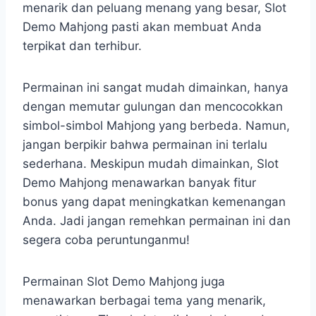
menarik dan peluang menang yang besar, Slot
Demo Mahjong pasti akan membuat Anda
terpikat dan terhibur.
Permainan ini sangat mudah dimainkan, hanya
dengan memutar gulungan dan mencocokkan
simbol-simbol Mahjong yang berbeda. Namun,
jangan berpikir bahwa permainan ini terlalu
sederhana. Meskipun mudah dimainkan, Slot
Demo Mahjong menawarkan banyak fitur
bonus yang dapat meningkatkan kemenangan
Anda. Jadi jangan remehkan permainan ini dan
segera coba peruntunganmu!
Permainan Slot Demo Mahjong juga
menawarkan berbagai tema yang menarik,