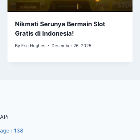
Nikmati Serunya Bermain Slot
Gratis di Indonesia!
By
Eric Hughes
Desember 26, 2025
APi
agen 138