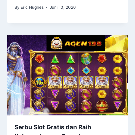
By
Eric Hughes
Juni 10, 2026
Serbu Slot Gratis dan Raih