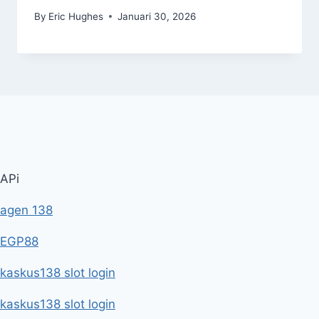
By
Eric Hughes
Januari 30, 2026
APi
agen 138
EGP88
kaskus138 slot login
kaskus138 slot login