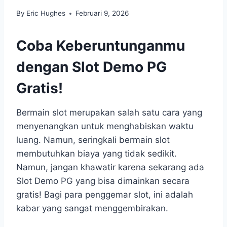
By
Eric Hughes
Februari 9, 2026
Coba Keberuntunganmu
dengan Slot Demo PG
Gratis!
Bermain slot merupakan salah satu cara yang
menyenangkan untuk menghabiskan waktu
luang. Namun, seringkali bermain slot
membutuhkan biaya yang tidak sedikit.
Namun, jangan khawatir karena sekarang ada
Slot Demo PG yang bisa dimainkan secara
gratis! Bagi para penggemar slot, ini adalah
kabar yang sangat menggembirakan.