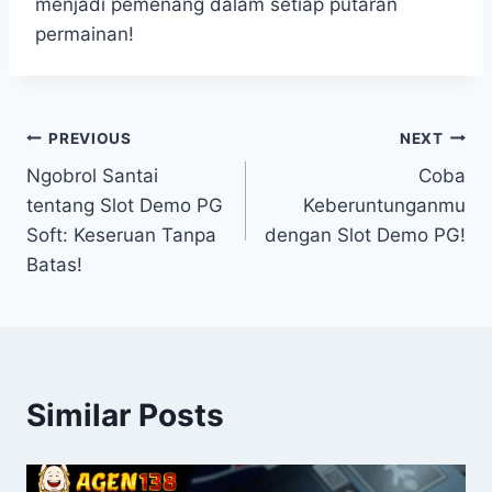
menjadi pemenang dalam setiap putaran
permainan!
Navigasi
PREVIOUS
NEXT
Ngobrol Santai
Coba
pos
tentang Slot Demo PG
Keberuntunganmu
Soft: Keseruan Tanpa
dengan Slot Demo PG!
Batas!
Similar Posts