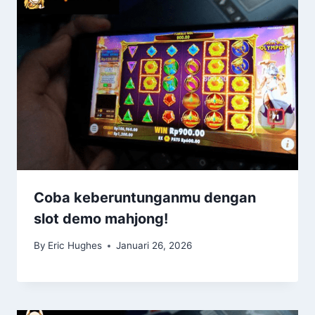
Coba keberuntunganmu dengan
slot demo mahjong!
By
Eric Hughes
Januari 26, 2026