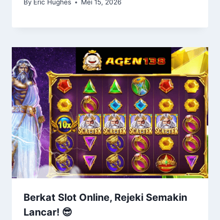
By
Eric Hughes
Mei 15, 2026
Berkat Slot Online, Rejeki Semakin
Lancar! 😎