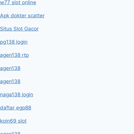
w77 slot online
Apk dokter scatter
Situs Slot Gacor
pg138 login
agen138 rtp
agen138
agen138
naga138 login
daftar egp88
koin69 slot