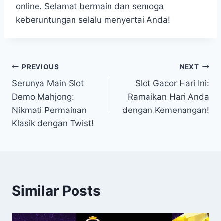
online. Selamat bermain dan semoga
keberuntungan selalu menyertai Anda!
Navigasi
PREVIOUS
NEXT
Serunya Main Slot
Slot Gacor Hari Ini:
pos
Demo Mahjong:
Ramaikan Hari Anda
Nikmati Permainan
dengan Kemenangan!
Klasik dengan Twist!
Similar Posts