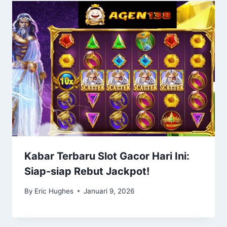
Kabar Terbaru Slot Gacor Hari Ini:
Siap-siap Rebut Jackpot!
By
Eric Hughes
Januari 9, 2026