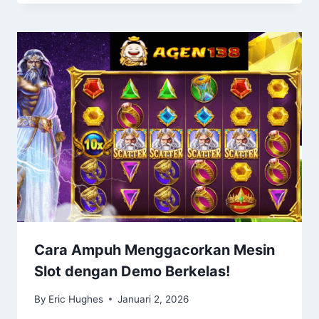
Cara Ampuh Menggacorkan Mesin
Slot dengan Demo Berkelas!
By
Eric Hughes
Januari 2, 2026