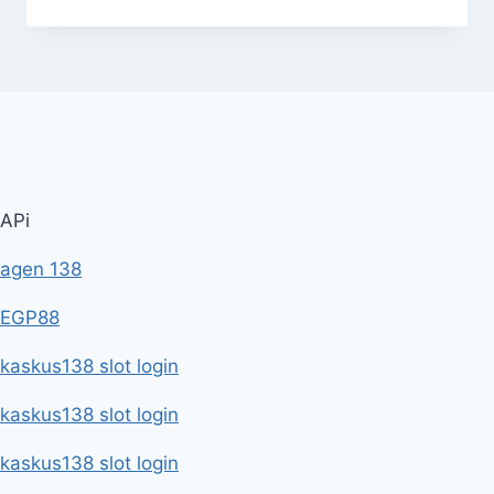
APi
agen 138
EGP88
kaskus138 slot login
kaskus138 slot login
kaskus138 slot login