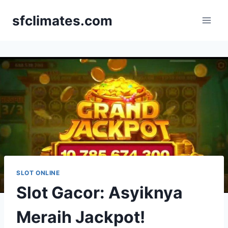
Skip
sfclimates.com
to
content
SLOT ONLINE
Slot Gacor: Asyiknya
Meraih Jackpot!