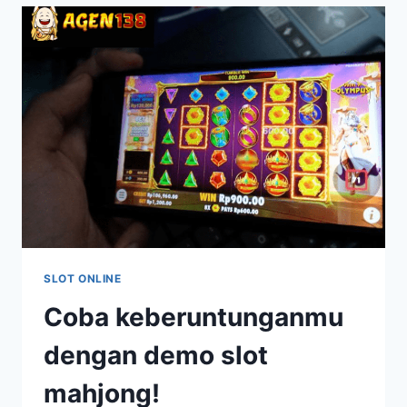
KEBERUNTUNGANMU
DENGAN
PERMAINAN
SERU!
SLOT ONLINE
Coba keberuntunganmu
dengan demo slot
mahjong!