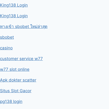
King138 Login
King138 Login
ทางเข้า sbobet ใหม่ล่าสุด
sbobet
casino
customer service w77
w77 slot online
Apk dokter scatter
Situs Slot Gacor
pg138 login