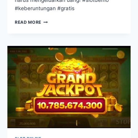
harus mengeluarkan uang! #slotdemo
#keberuntungan #gratis
COBA
READ MORE
KEBERUNTUNGANMU
DENGAN
SLOT
DEMO
GRATIS!