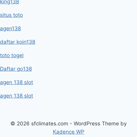
king138
situs toto
agen138
daftar koin138
toto togel
Daftar go138
agen 138 slot
agen 138 slot
© 2026 sfclimates.com - WordPress Theme by
Kadence WP