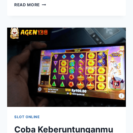
COBAIN
READ MORE
KEBERUNTUNGANMU
DENGAN
SLOT
DEMO
PG!
SLOT ONLINE
Coba Keberuntunganmu