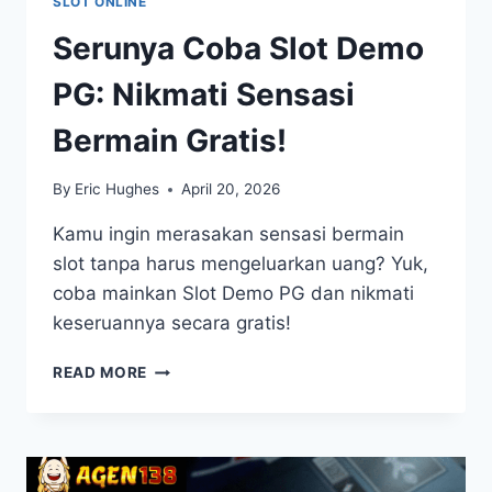
SLOT ONLINE
Serunya Coba Slot Demo
PG: Nikmati Sensasi
Bermain Gratis!
By
Eric Hughes
April 20, 2026
Kamu ingin merasakan sensasi bermain
slot tanpa harus mengeluarkan uang? Yuk,
coba mainkan Slot Demo PG dan nikmati
keseruannya secara gratis!
SERUNYA
READ MORE
COBA
SLOT
DEMO
PG:
NIKMATI