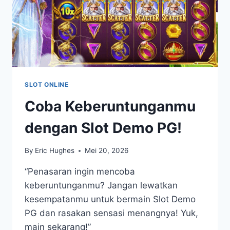
SLOT ONLINE
Coba Keberuntunganmu
dengan Slot Demo PG!
By
Eric Hughes
Mei 20, 2026
“Penasaran ingin mencoba
keberuntunganmu? Jangan lewatkan
kesempatanmu untuk bermain Slot Demo
PG dan rasakan sensasi menangnya! Yuk,
main sekarang!”