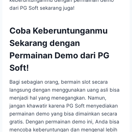
keberuntunganmu dengan permainan demo
dari PG Soft sekarang juga!
Coba Keberuntunganmu
Sekarang dengan
Permainan Demo dari PG
Soft!
Bagi sebagian orang, bermain slot secara
langsung dengan menggunakan uang asli bisa
menjadi hal yang menegangkan. Namun,
jangan khawatir karena PG Soft menyediakan
permainan demo yang bisa dimainkan secara
gratis. Dengan permainan demo ini, Anda bisa
mencoba keberuntungan dan mengenal lebih